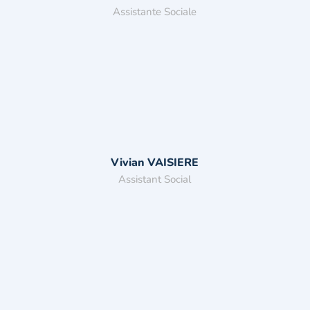
Assistante Sociale
Vivian VAISIERE
Assistant Social