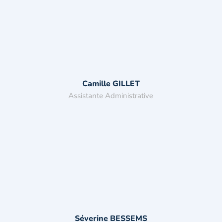
Camille GILLET
Assistante Administrative
Séverine BESSEMS