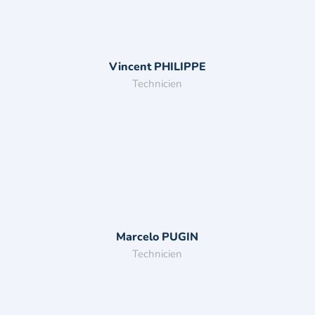
Vincent PHILIPPE
Technicien
Marcelo PUGIN
Technicien