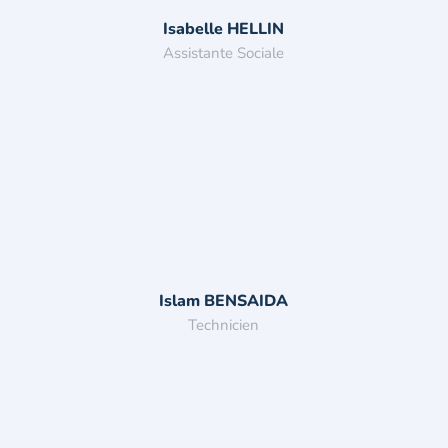
Isabelle HELLIN
Assistante Sociale
Islam BENSAIDA
Technicien