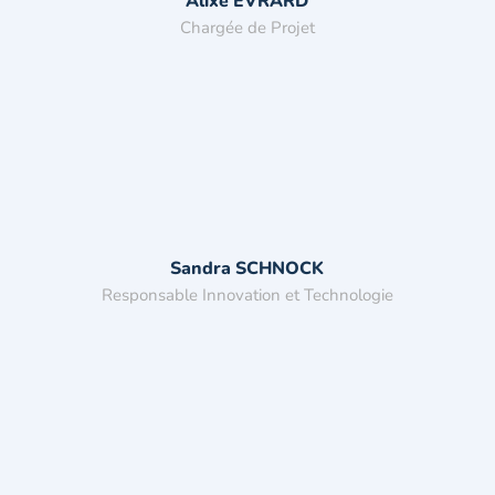
Alixe EVRARD
Chargée de Projet
Sandra SCHNOCK
Responsable Innovation et Technologie