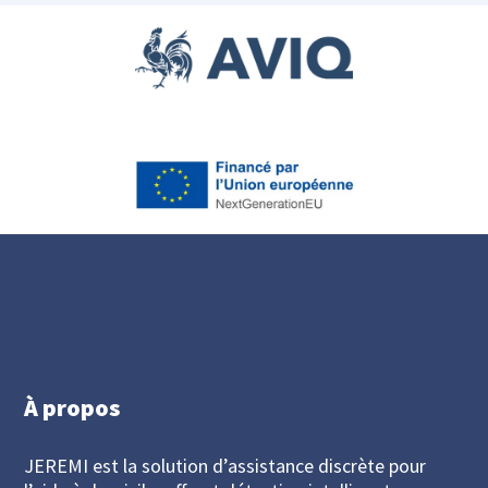
À propos
JEREMI est la solution d’assistance discrète pour