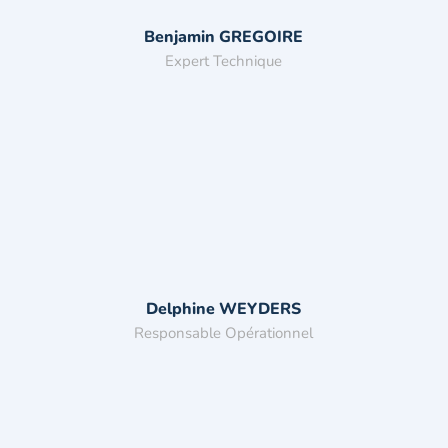
Benjamin GREGOIRE
Expert Technique
Delphine WEYDERS
Responsable Opérationnel