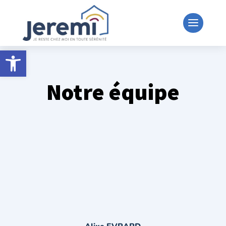
Ouvrir la barre d’outils
Notre équipe